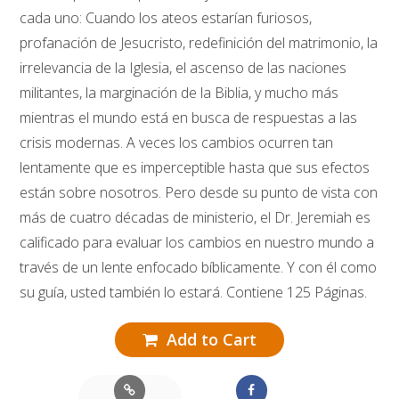
cada uno: Cuando los ateos estarían furiosos,
profanación de Jesucristo, redefinición del matrimonio, la
irrelevancia de la Iglesia, el ascenso de las naciones
militantes, la marginación de la Biblia, y mucho más
mientras el mundo está en busca de respuestas a las
crisis modernas. A veces los cambios ocurren tan
lentamente que es imperceptible hasta que sus efectos
están sobre nosotros. Pero desde su punto de vista con
más de cuatro décadas de ministerio, el Dr. Jeremiah es
calificado para evaluar los cambios en nuestro mundo a
través de un lente enfocado bíblicamente. Y con él como
su guía, usted también lo estará. Contiene 125 Páginas.
Add to Cart