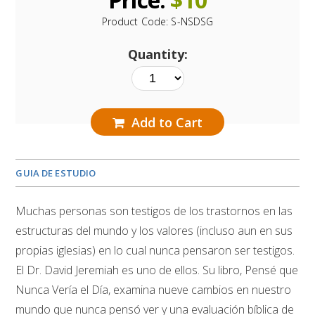
Product Code:
S-NSDSG
Quantity:
Add to Cart
GUIA DE ESTUDIO
Muchas personas son testigos de los trastornos en las
estructuras del mundo y los valores (incluso aun en sus
propias iglesias) en lo cual nunca pensaron ser testigos.
El Dr. David Jeremiah es uno de ellos. Su libro, Pensé que
Nunca Vería el Día, examina nueve cambios en nuestro
mundo que nunca pensó ver y una evaluación bíblica de