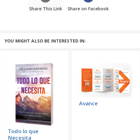
Share This Link
Share on Facebook
YOU MIGHT ALSO BE INTERESTED IN:
Avance
Todo lo que
Necesita