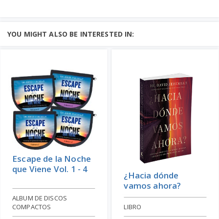
YOU MIGHT ALSO BE INTERESTED IN:
Escape de la Noche
que Viene Vol. 1 - 4
¿Hacia dónde
vamos ahora?
ALBUM DE DISCOS
COMPACTOS
LIBRO