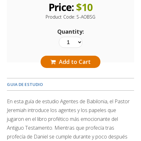
Price:
$
10
Product Code:
S-AOBSG
Quantity:
Add to Cart
GUIA DE ESTUDIO
En esta guía de estudio Agentes de Babilonia, el Pastor
Jeremiah introduce los agentes y los papeles que
jugaron en el libro profético más emocionante del
Antiguo Testamento. Mientras que profecía tras
profecía de Daniel se cumple durante y poco después