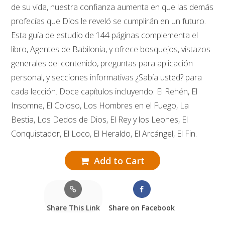
de su vida, nuestra confianza aumenta en que las demás
profecías que Dios le reveló se cumplirán en un futuro.
Esta guía de estudio de 144 páginas complementa el
libro, Agentes de Babilonia, y ofrece bosquejos, vistazos
generales del contenido, preguntas para aplicación
personal, y secciones informativas ¿Sabía usted? para
cada lección. Doce capítulos incluyendo: El Rehén, El
Insomne, El Coloso, Los Hombres en el Fuego, La
Bestia, Los Dedos de Dios, El Rey y los Leones, El
Conquistador, El Loco, El Heraldo, El Arcángel, El Fin.
Add to Cart
Share This Link
Share on Facebook