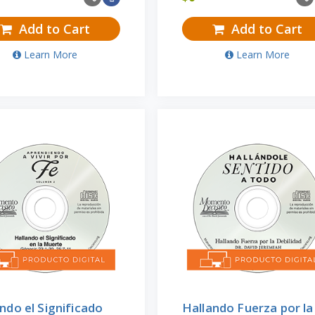
Add to Cart
Add to Cart
Learn More
Learn More
ndo el Significado
Hallando Fuerza por la