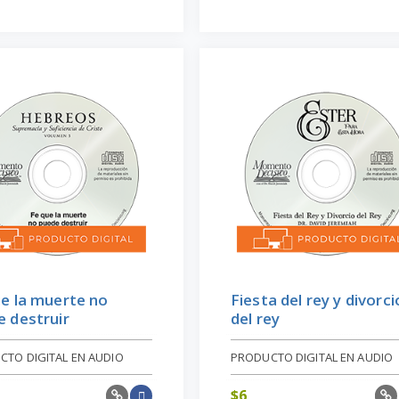
e la muerte no
Fiesta del rey y divorci
 destruir
del rey
CTO DIGITAL EN AUDIO
PRODUCTO DIGITAL EN AUDIO
$
6